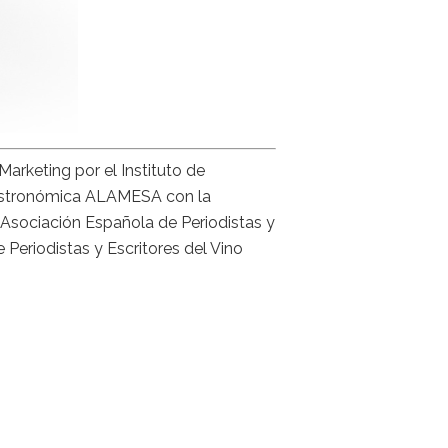
Marketing por el Instituto de
gastronómica ALAMESA con la
a Asociación Española de Periodistas y
 Periodistas y Escritores del Vino