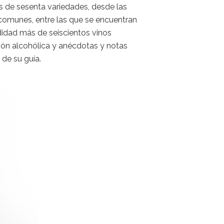
s de sesenta variedades, desde las
comunes, entre las que se encuentran
ndidad más de seiscientos vinos
ión alcohólica y anécdotas y notas
 de su guía.