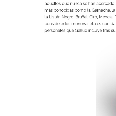
aquellos que nunca se han acercado a
más conocidas como la Garnacha, la 
la Listán Negro, Bruñal, Giró, Mencía
considerados monovarietales con dato
personales que Gallud incluye tras su