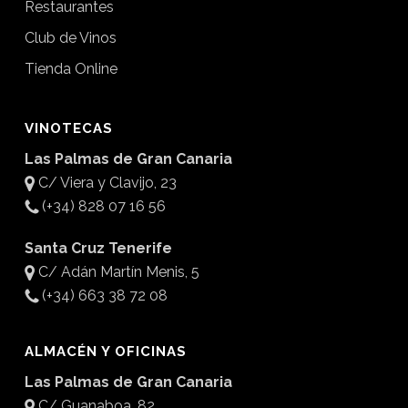
Restaurantes
Club de Vinos
Tienda Online
VINOTECAS
Las Palmas de Gran Canaria
C/ Viera y Clavijo, 23
(+34) 828 07 16 56
Santa Cruz Tenerife
C/ Adán Martín Menis, 5
(+34) 663 38 72 08
ALMACÉN Y OFICINAS
Las Palmas de Gran Canaria
C/ Guanaboa, 82