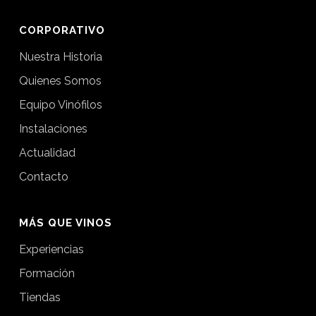
CORPORATIVO
Nuestra Historia
Quienes Somos
Equipo Vinófilos
Instalaciones
Actualidad
Contacto
MÁS QUE VINOS
Experiencias
Formación
Tiendas