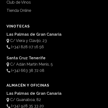
Club de Vinos
Tienda Online
VINOTECAS
Las Palmas de Gran Canaria
C/ Viera y Clavijo, 23
(+34) 828 07 16 56
Santa Cruz Tenerife
C/ Adán Martín Menis, 5
(+34) 663 38 72 08
ALMACÉN Y OFICINAS
Las Palmas de Gran Canaria
C/ Guanaboa, 82
(+34) 928 35 33 20