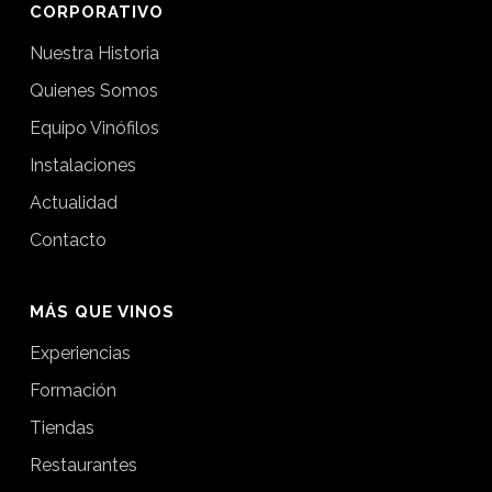
CORPORATIVO
Nuestra Historia
Quienes Somos
Equipo Vinófilos
Instalaciones
Actualidad
Contacto
MÁS QUE VINOS
Experiencias
Formación
Tiendas
Restaurantes