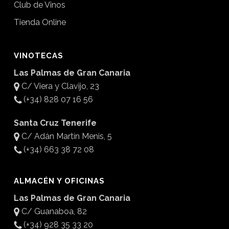
Club de Vinos
Tienda Online
VINOTECAS
Las Palmas de Gran Canaria
C/ Viera y Clavijo, 23
(+34) 828 07 16 56
Santa Cruz Tenerife
C/ Adán Martín Menis, 5
(+34) 663 38 72 08
ALMACÉN Y OFICINAS
Las Palmas de Gran Canaria
C/ Guanaboa, 82
(+34) 928 35 33 20