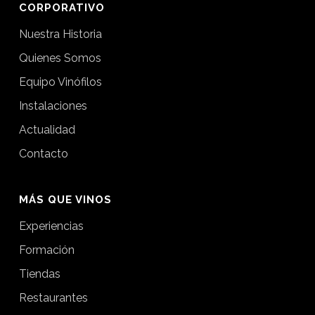
CORPORATIVO
Nuestra Historia
Quienes Somos
Equipo Vinófilos
Instalaciones
Actualidad
Contacto
MÁS QUE VINOS
Experiencias
Formación
Tiendas
Restaurantes