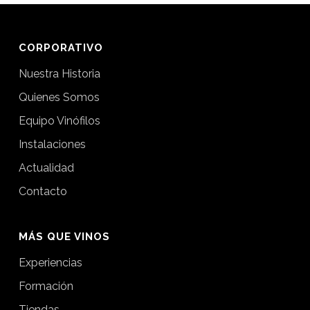
CORPORATIVO
Nuestra Historia
Quienes Somos
Equipo Vinófilos
Instalaciones
Actualidad
Contacto
MÁS QUE VINOS
Experiencias
Formación
Tiendas