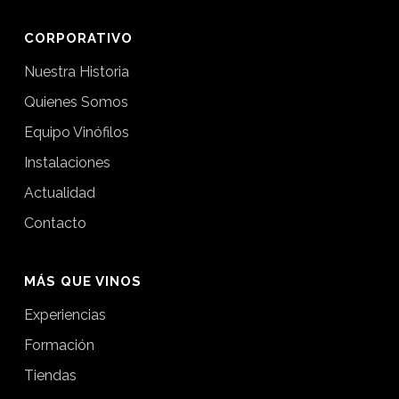
CORPORATIVO
Nuestra Historia
Quienes Somos
Equipo Vinófilos
Instalaciones
Actualidad
Contacto
MÁS QUE VINOS
Experiencias
Formación
Tiendas