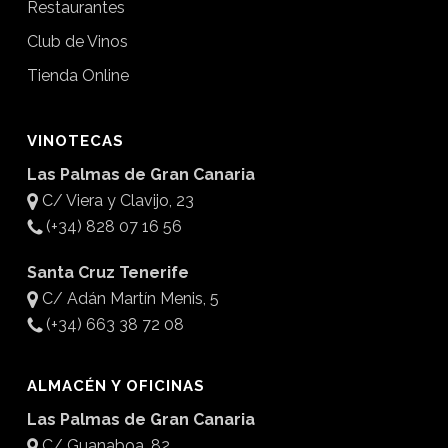
Restaurantes
Club de Vinos
Tienda Online
VINOTECAS
Las Palmas de Gran Canaria
C/ Viera y Clavijo, 23
(+34) 828 07 16 56
Santa Cruz Tenerife
C/ Adán Martín Menis, 5
(+34) 663 38 72 08
ALMACÉN Y OFICINAS
Las Palmas de Gran Canaria
C/ Guanaboa, 82