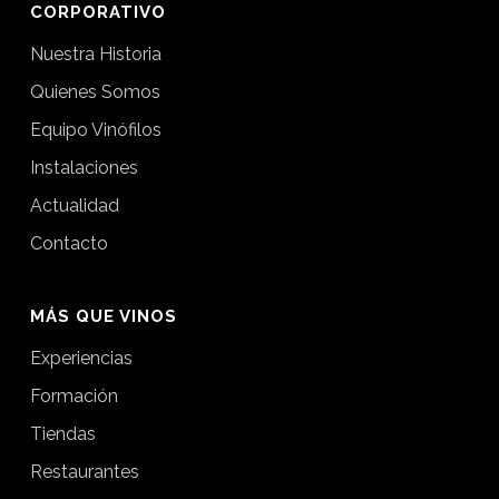
CORPORATIVO
Nuestra Historia
Quienes Somos
Equipo Vinófilos
Instalaciones
Actualidad
Contacto
MÁS QUE VINOS
Experiencias
Formación
Tiendas
Restaurantes