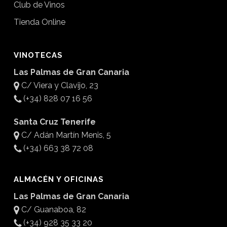
Club de Vinos
Tienda Online
VINOTECAS
Las Palmas de Gran Canaria
C/ Viera y Clavijo, 23
(+34) 828 07 16 56
Santa Cruz Tenerife
C/ Adán Martín Menis, 5
(+34) 663 38 72 08
ALMACÉN Y OFICINAS
Las Palmas de Gran Canaria
C/ Guanaboa, 82
(+34) 928 35 33 20