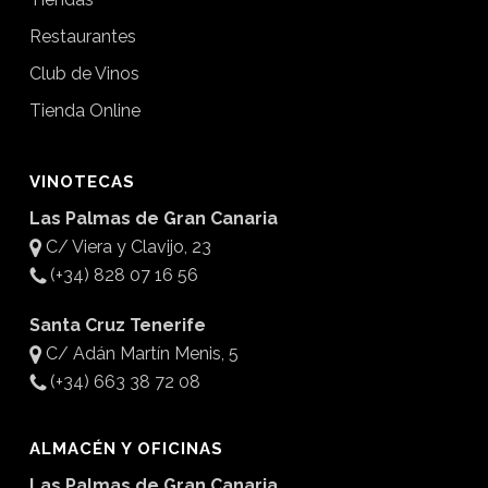
Restaurantes
Club de Vinos
Tienda Online
VINOTECAS
Las Palmas de Gran Canaria
C/ Viera y Clavijo, 23
(+34) 828 07 16 56
Santa Cruz Tenerife
C/ Adán Martín Menis, 5
(+34) 663 38 72 08
ALMACÉN Y OFICINAS
Las Palmas de Gran Canaria