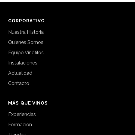
CORPORATIVO
Nuestra Historia
Quienes Somos
Equipo Vinófilos
Instalaciones
Actualidad
Contacto
MÁS QUE VINOS
Experiencias
Formación
Tiendas