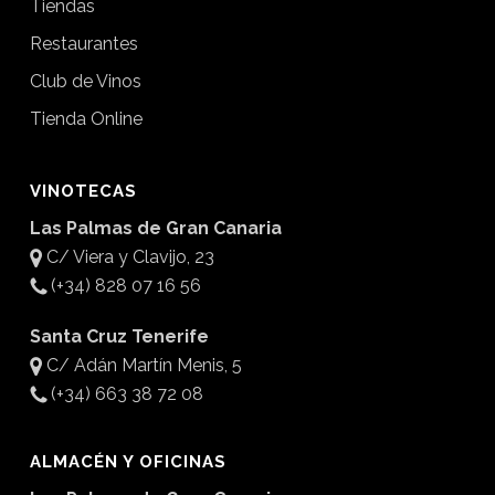
Tiendas
Restaurantes
Club de Vinos
Tienda Online
VINOTECAS
Las Palmas de Gran Canaria
C/ Viera y Clavijo, 23
(+34) 828 07 16 56
Santa Cruz Tenerife
C/ Adán Martín Menis, 5
(+34) 663 38 72 08
ALMACÉN Y OFICINAS