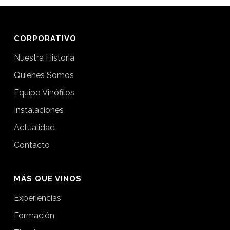
CORPORATIVO
Nuestra Historia
Quienes Somos
Equipo Vinófilos
Instalaciones
Actualidad
Contacto
MÁS QUE VINOS
Experiencias
Formación