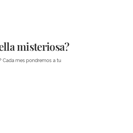
ella misteriosa?
ta? Cada mes pondremos a tu