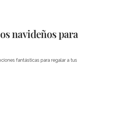
los navideños para
ciones fantásticas para regalar a tus