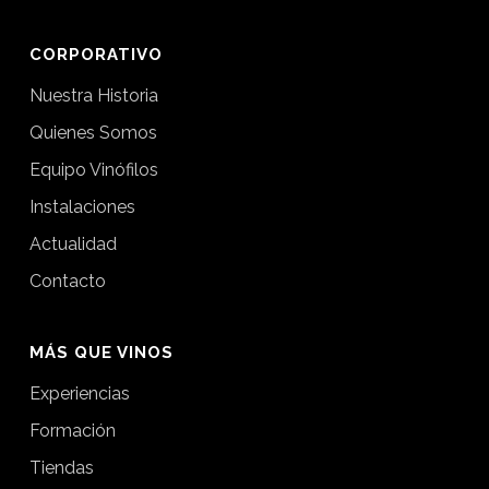
CORPORATIVO
Nuestra Historia
Quienes Somos
Equipo Vinófilos
Instalaciones
Actualidad
Contacto
MÁS QUE VINOS
Experiencias
Formación
Tiendas