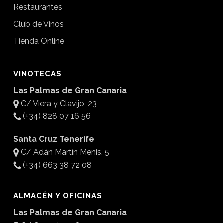
Restaurantes
Club de Vinos
Tienda Online
VINOTECAS
Las Palmas de Gran Canaria
C/ Viera y Clavijo, 23
(+34) 828 07 16 56
Santa Cruz Tenerife
C/ Adán Martín Menis, 5
(+34) 663 38 72 08
ALMACÉN Y OFICINAS
Las Palmas de Gran Canaria