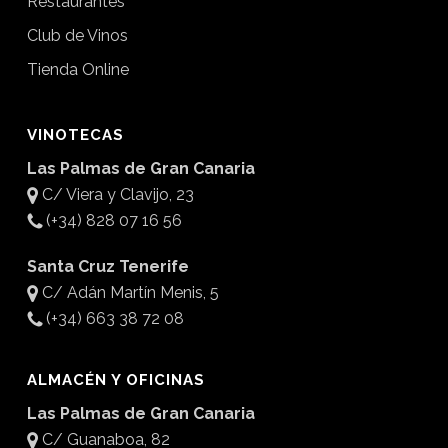
Restaurantes
Club de Vinos
Tienda Online
VINOTECAS
Las Palmas de Gran Canaria
C/ Viera y Clavijo, 23
(+34) 828 07 16 56
Santa Cruz Tenerife
C/ Adán Martín Menis, 5
(+34) 663 38 72 08
ALMACÉN Y OFICINAS
Las Palmas de Gran Canaria
C/ Guanaboa, 82