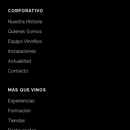
CORPORATIVO
Nuestra Historia
Quienes Somos
Equipo Vinófilos
Instalaciones
Actualidad
Contacto
MÁS QUE VINOS
Experiencias
Formación
Tiendas