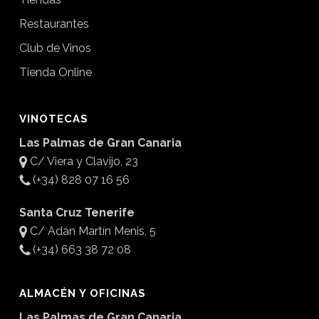
Restaurantes
Club de Vinos
Tienda Online
VINOTECAS
Las Palmas de Gran Canaria
C/ Viera y Clavijo, 23
(+34) 828 07 16 56
Santa Cruz Tenerife
C/ Adán Martín Menis, 5
(+34) 663 38 72 08
ALMACÉN Y OFICINAS
Las Palmas de Gran Canaria