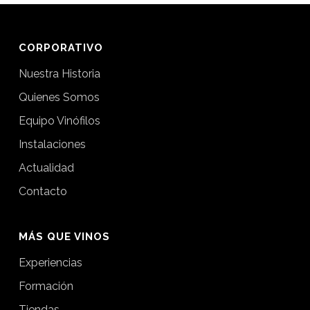
CORPORATIVO
Nuestra Historia
Quienes Somos
Equipo Vinófilos
Instalaciones
Actualidad
Contacto
MÁS QUE VINOS
Experiencias
Formación
Tiendas