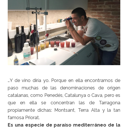
…Y de vino diría yo. Porque en ella encontramos de
paso muchas de las denominaciones de origen
catalanas, como Penedés, Catalunya o Cava, pero es
que en ella se concentran las de Tarragona
propiamente dichas: Montsant, Terra Alta y la tan
famosa Priorat.
Es una especie de paraíso mediterráneo de la