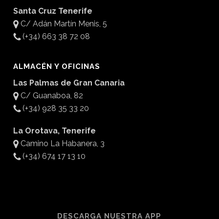
Santa Cruz Tenerife
C/ Adán Martín Menis, 5
(+34) 663 38 72 08
ALMACÉN Y OFICINAS
Las Palmas de Gran Canaria
C/ Guanaboa, 82
(+34) 928 35 33 20
La Orotava, Tenerife
Camino La Habanera, 3
(+34) 674 17 13 10
DESCARGA NUESTRA APP