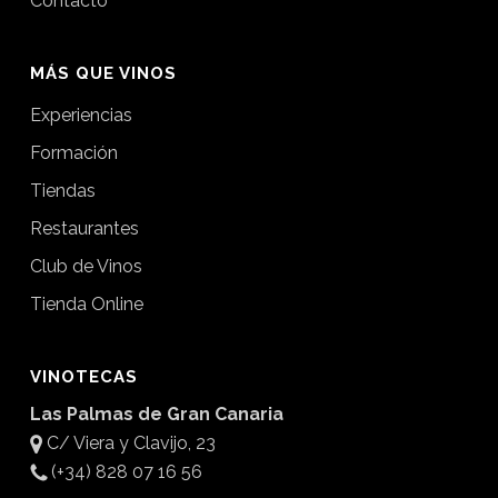
Contacto
MÁS QUE VINOS
Experiencias
Formación
Tiendas
Restaurantes
Club de Vinos
Tienda Online
VINOTECAS
Las Palmas de Gran Canaria
C/ Viera y Clavijo, 23
(+34) 828 07 16 56