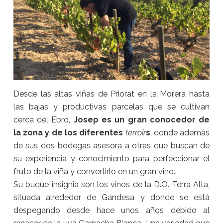
Desde las altas viñas de Priorat en la Morera hasta
las bajas y productivas parcelas que se cultivan
cerca del Ebro,
Josep es un gran conocedor de
la zona y de los diferentes
terroir
s
, donde además
de sus dos bodegas asesora a otras que buscan de
su experiencia y conocimiento para perfeccionar el
fruto de la viña y convertirlo en un gran vino..
Su buque insignia son los vinos de la D.O. Terra Alta,
situada alrededor de Gandesa y donde se está
despegando desde hace unos años debido al