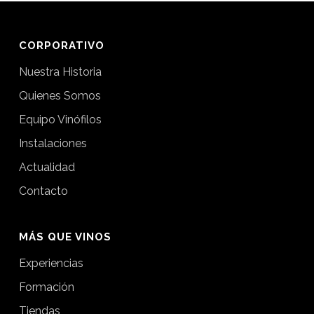
CORPORATIVO
Nuestra Historia
Quienes Somos
Equipo Vinófilos
Instalaciones
Actualidad
Contacto
MÁS QUE VINOS
Experiencias
Formación
Tiendas