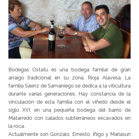
Bodegas Ostatu es una bodega familar de gran
arraigo tradicional en su zona, Rioja Alavesa. La
familia Sáenz de Samaniego se dedica a la viticultura
durante varias generaciones. Hay constancia de la
vinculación de esta familia con el viñedo desde el
siglo XVI, en una pequeña bodega del barrio de
Matarredo con calados subterráneos excavados en
la roca.
Actualmente son Gonzalo, Ernesto, Íñigo y Mariasun