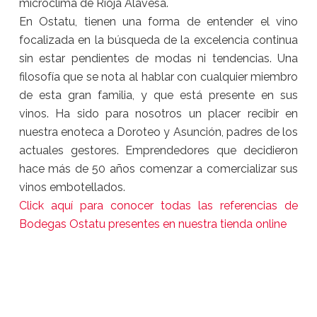
microclima de Rioja Alavesa.
En Ostatu, tienen una forma de entender el vino
focalizada en la búsqueda de la excelencia continua
sin estar pendientes de modas ni tendencias. Una
filosofía que se nota al hablar con cualquier miembro
de esta gran familia, y que está presente en sus
vinos. Ha sido para nosotros un placer recibir en
nuestra enoteca a Doroteo y Asunción, padres de los
actuales gestores. Emprendedores que decidieron
hace más de 50 años comenzar a comercializar sus
vinos embotellados.
Click aquí para conocer todas las referencias de
Bodegas Ostatu presentes en nuestra tienda online