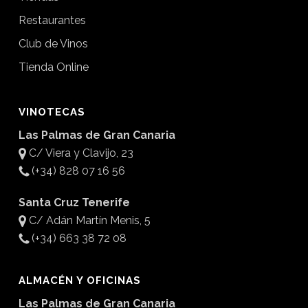
Restaurantes
Club de Vinos
Tienda Online
VINOTECAS
Las Palmas de Gran Canaria
C/ Viera y Clavijo, 23
(+34) 828 07 16 56
Santa Cruz Tenerife
C/ Adán Martín Menis, 5
(+34) 663 38 72 08
ALMACÉN Y OFICINAS
Las Palmas de Gran Canaria