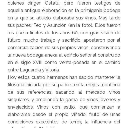
quienes dirigen Ostatu, pero fueron testigos de
aquella antigua elaboración en la primigenia bodega
en la que su abuelo elaboraba sus vinos. Más tarde
sus padres, Teo y Asunción (en la foto). Ellos fueron
los que a finales de los años 60, con gran visión de
futuro, mucho trabajo y sacrificio, apostaron por al
comercialización de sus propios vinos, construyendo
la nueva bodega anexa al edificio señorial construido
en el siglo XVIII como venta-posada en el camino
entre Laguardia y Vitoria.
Hoy estos cuatro hermanos han sabido mantener la
filosofía iniciada por su padres en la mejora contínua
de sus referencias, sacando al mercado vinos
singulares, y ampliando la gama de vinos jóvenes y
envejecidos. Vinos con estilo, que comienzan a
elaborarse desde el propio viñedo, fruto de unas
condiciones excelentes de terroir, la influencia del