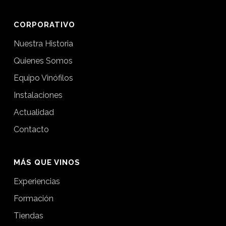
CORPORATIVO
Nuestra Historia
Quienes Somos
Equipo Vinófilos
Instalaciones
Actualidad
Contacto
MÁS QUE VINOS
Experiencias
Formación
Tiendas