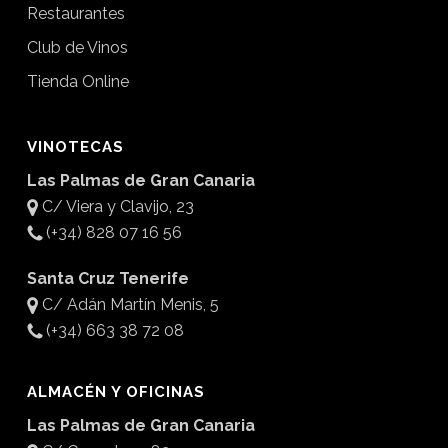
Restaurantes
Club de Vinos
Tienda Online
VINOTECAS
Las Palmas de Gran Canaria
C/ Viera y Clavijo, 23
(+34) 828 07 16 56
Santa Cruz Tenerife
C/ Adán Martín Menis, 5
(+34) 663 38 72 08
ALMACÉN Y OFICINAS
Las Palmas de Gran Canaria