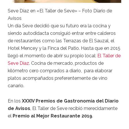
Seve Díaz en «El Taller de Seve» – Foto Diario de
Avisos
Un día Seve decidió que su futuro era la cocina y
siendo autodidacta consiguió entrar entre calderos
de restaurantes como las Terrazas de El Sauzal, el
Hotel Mencey y la Finca del Patio. Hasta que en 2015
llegó el momento de abrir su propio local:
El Taller de
Seve Díaz
. Cocina de mercado, productos de
kilómetro cero comprados a diario, para elaborar
platos acompañados preferentemente de vino
canario.
En los
XXXIV Premios de Gastronomía del Diario
de Avisos
, El Taller de Seve recibió merecidamente
el
Premio al Mejor Restaurante 2019
.