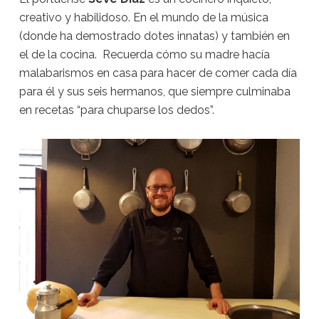
creativo y habilidoso. En el mundo de la música
(donde ha demostrado dotes innatas) y también en
el de la cocina. Recuerda cómo su madre hacía
malabarismos en casa para hacer de comer cada día
para él y sus seis hermanos, que siempre culminaba
en recetas “para chuparse los dedos”.