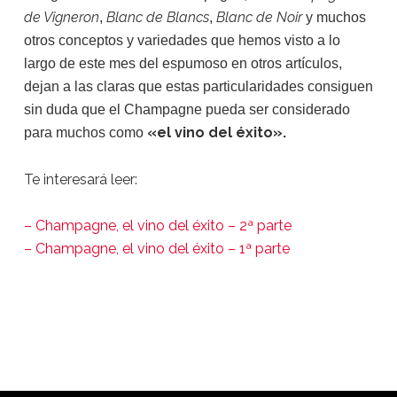
de Vigneron
Blanc de Blancs
Blanc de Noir
,
,
y muchos
otros conceptos y variedades que hemos visto a lo
largo de este mes del espumoso en otros artículos,
dejan a las claras que estas particularidades consiguen
sin duda que el Champagne pueda ser considerado
«el vino del éxito».
para muchos como
Te interesará leer:
– Champagne, el vino del éxito – 2ª parte
– Champagne, el vino del éxito – 1ª parte