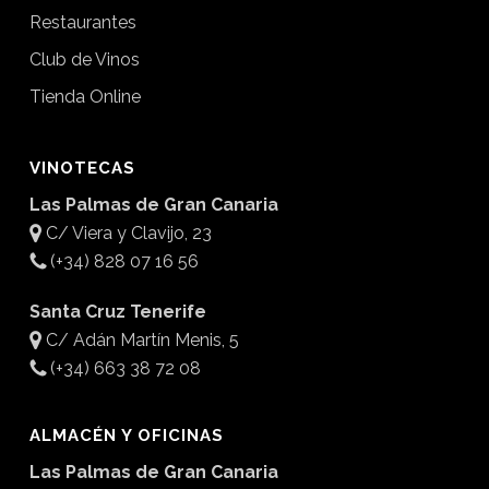
Restaurantes
Club de Vinos
Tienda Online
VINOTECAS
Las Palmas de Gran Canaria
C/ Viera y Clavijo, 23
(+34) 828 07 16 56
Santa Cruz Tenerife
C/ Adán Martín Menis, 5
(+34) 663 38 72 08
ALMACÉN Y OFICINAS
Las Palmas de Gran Canaria