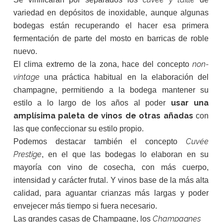
variedad en depósitos de inoxidable, aunque algunas
bodegas están recuperando el hacer esa primera
fermentación de parte del mosto en barricas de roble
nuevo.
non-
El clima extremo de la zona, hace del concepto
vintage
una práctica habitual en la elaboración del
champagne, permitiendo a la bodega mantener su
usar una
estilo a lo largo de los años al poder
amplísima paleta de vinos de otras añadas
con
las que confeccionar su estilo propio.
Cuvée
Podemos destacar también el concepto
Prestige
, en el que las bodegas lo elaboran en su
mayoría con vino de cosecha, con más cuerpo,
intensidad y carácter frutal. Y vinos base de la más alta
calidad, para aguantar crianzas más largas y poder
envejecer más tiempo si fuera necesario.
Champagnes
Las grandes casas de Champagne, los