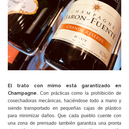
El trato con mimo está garantizado en
Champagne
. Con prácticas como la prohibición de
cosechadoras mecánicas, haciéndose todo a mano y
siendo transportado en pequeñas cajas de plástico
para minimizar daños. Que cada pueblo cuente con
una zona de prensado también garantiza una pronta