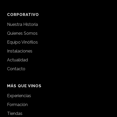
CORPORATIVO
Nuestra Historia
Quienes Somos
Equipo Vinófilos
Instalaciones
Actualidad
Contacto
MÁS QUE VINOS
Experiencias
Formación
Tiendas