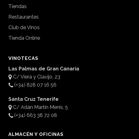
Tiendas
Restaurantes
Club de Vinos
Tienda Online
VINOTECAS
Las Palmas de Gran Canaria
C/ Viera y Clavijo, 23
(+34) 828 07 16 56
Santa Cruz Tenerife
C/ Adán Martín Menis, 5
(+34) 663 38 72 08
ALMACÉN Y OFICINAS