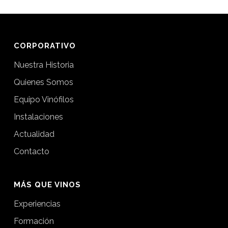
CORPORATIVO
Nuestra Historia
Quienes Somos
Equipo Vinófilos
Instalaciones
Actualidad
Contacto
MÁS QUE VINOS
Experiencias
Formación