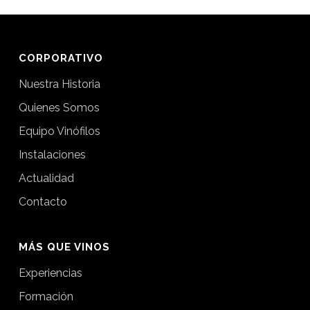
CORPORATIVO
Nuestra Historia
Quienes Somos
Equipo Vinófilos
Instalaciones
Actualidad
Contacto
MÁS QUE VINOS
Experiencias
Formación