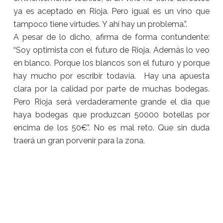
ya es aceptado en Rioja. Pero igual es un vino que
tampoco tiene virtudes. Y ahí hay un problema.”.
A pesar de lo dicho, afirma de forma contundente:
“Soy optimista con el futuro de Rioja. Además lo veo
en blanco. Porque los blancos son el futuro y porque
hay mucho por escribir todavía. Hay una apuesta
clara por la calidad por parte de muchas bodegas.
Pero Rioja será verdaderamente grande el día que
haya bodegas que produzcan 50000 botellas por
encima de los 50€”. No es mal reto. Que sin duda
traerá un gran porvenir para la zona.