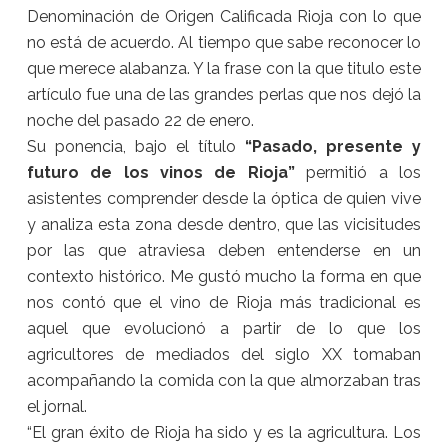
Denominación de Origen Calificada Rioja con lo que
no está de acuerdo. Al tiempo que sabe reconocer lo
que merece alabanza. Y la frase con la que titulo este
artículo fue una de las grandes perlas que nos dejó la
noche del pasado 22 de enero.
Su ponencia, bajo el título
“Pasado, presente y
futuro de los vinos de Rioja”
permitió a los
asistentes comprender desde la óptica de quien vive
y analiza esta zona desde dentro, que las vicisitudes
por las que atraviesa deben entenderse en un
contexto histórico. Me gustó mucho la forma en que
nos contó que el vino de Rioja más tradicional es
aquel que evolucionó a partir de lo que los
agricultores de mediados del siglo XX tomaban
acompañando la comida con la que almorzaban tras
el jornal.
“El gran éxito de Rioja ha sido y es la agricultura. Los