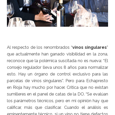
Al respecto de los renombrados “
vinos singulares
”
que actualmente han ganado visibilidad en la zona,
reconoce que la polémica suscitada no es nueva: “El
consejo regulador lleva unos 8 años para normalizar
esto. Hay un órgano de control exclusivo para las
parcelas de vinos singulares”. Pero para Echapresto
en Rioja hay mucho por hacer. Critica que no existan
sumilleres en el panel de catas de la DO. “Se evalúan
los parámetros técnicos, pero en mi opinión hay que
calificar, más que clasificar. Cuando el análisis es
eminentemente técnico, si un vino no tiene defectos