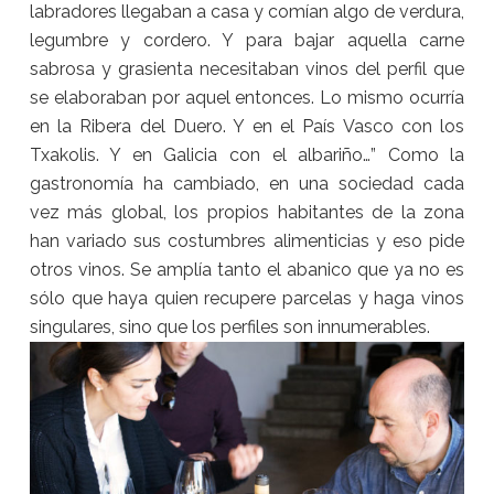
labradores llegaban a casa y comían algo de verdura,
legumbre y cordero. Y para bajar aquella carne
sabrosa y grasienta necesitaban vinos del perfil que
se elaboraban por aquel entonces. Lo mismo ocurría
en la Ribera del Duero. Y en el País Vasco con los
Txakolis. Y en Galicia con el albariño…” Como la
gastronomía ha cambiado, en una sociedad cada
vez más global, los propios habitantes de la zona
han variado sus costumbres alimenticias y eso pide
otros vinos. Se amplía tanto el abanico que ya no es
sólo que haya quien recupere parcelas y haga vinos
singulares, sino que los perfiles son innumerables.