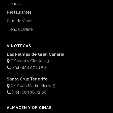
Tiendas
Restaurantes
Club de Vinos
Tienda Online
VINOTECAS
Las Palmas de Gran Canaria
C/ Viera y Clavijo, 23
(+34) 828 07 16 56
Santa Cruz Tenerife
C/ Adán Martín Menis, 5
(+34) 663 38 72 08
ALMACÉN Y OFICINAS