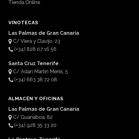
Tienda Online
VINOTECAS
Las Palmas de Gran Canaria
C/ Viera y Clavijo, 23
(+34) 828 07 16 56
Santa Cruz Tenerife
C/ Adán Martín Menis, 5
(+34) 663 38 72 08
ALMACÉN Y OFICINAS
Las Palmas de Gran Canaria
C/ Guanaboa, 82
(+34) 928 35 33 20