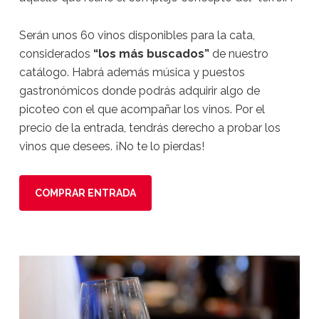
Serán unos 60 vinos disponibles para la cata,
considerados
“los más buscados”
de nuestro
catálogo. Habrá además música y puestos
gastronómicos donde podrás adquirir algo de
picoteo con el que acompañar los vinos. Por el
precio de la entrada, tendrás derecho a probar los
vinos que desees. ¡No te lo pierdas!
COMPRAR ENTRADA