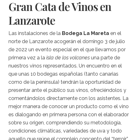
Gran Cata de Vinos en
Lanzarote
Las instalaciones de la
Bodega La Mareta
en el
norte de Lanzarote acogerán el domingo 3 de julio
de 2022 un evento especial en el que llevamos por
primera vez a la
isla de los volcanes
una parte de
nuestros vinos representados. Un encuentro en el
que unas 10 bodegas españolas (tanto canarias
como de la península) tendrán la oportunidad de
presentar ante el público sus vinos, ofreciéndolos y
comentándolos directamente con los asistentes. La
mejor manera de conocer un producto como el vino
es dialogando en primera persona con el elaborador
sobre su origen, comprendiendo su metodología,
condiciones climáticas, variedades de uva y todo
aquello que reúne el complejo concepto del “terroir”.