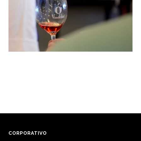
CORPORATIVO