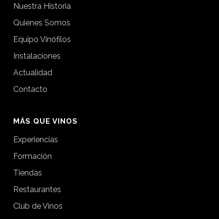
Nuestra Historia
Quienes Somos
Equipo Vinófilos
Instalaciones
Actualidad
Contacto
MÁS QUE VINOS
Experiencias
Formación
Tiendas
Restaurantes
Club de Vinos