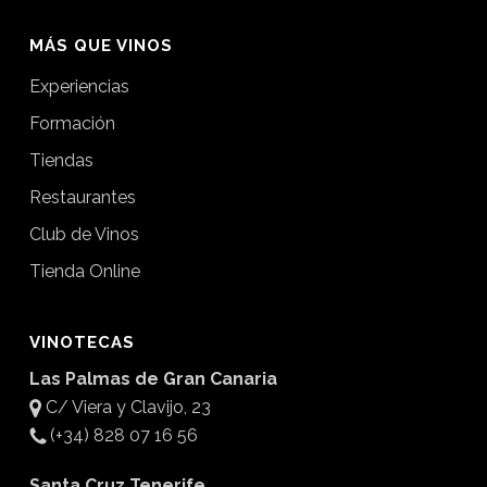
MÁS QUE VINOS
Experiencias
Formación
Tiendas
Restaurantes
Club de Vinos
Tienda Online
VINOTECAS
Las Palmas de Gran Canaria
C/ Viera y Clavijo, 23
(+34) 828 07 16 56
Santa Cruz Tenerife