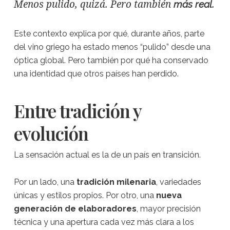
Menos pulido, quizá. Pero también
.
más real
Este contexto explica por qué, durante años, parte
del vino griego ha estado menos “pulido” desde una
óptica global. Pero también por qué ha conservado
una identidad que otros países han perdido.
Entre tradición y
evolución
La sensación actual es la de un país en transición.
Por un lado, una
tradición milenaria
, variedades
únicas y estilos propios. Por otro, una
nueva
generación de elaboradores
, mayor precisión
técnica y una apertura cada vez más clara a los