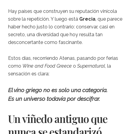
Hay países que construyen su reputación vinícola
sobre la repetición. Y luego está
Grecia
, que parece
haber hecho justo lo contrario: conservar, casi en
secreto, una diversidad que hoy resulta tan
desconcertante como fascinante.
Estos días, recorriendo Atenas, pasando por ferias
como
Wine and Food Greece
o
Supernatural
, la
sensación es clara:
El vino griego no es solo una categoría.
Es un universo todavía por descifrar.
Un viñedo antiguo que
nunca se estandarizó