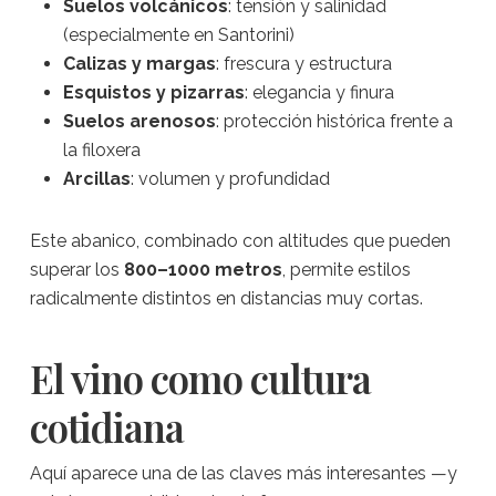
Suelos volcánicos
: tensión y salinidad
(especialmente en Santorini)
Calizas y margas
: frescura y estructura
Esquistos y pizarras
: elegancia y finura
Suelos arenosos
: protección histórica frente a
la filoxera
Arcillas
: volumen y profundidad
Este abanico, combinado con altitudes que pueden
superar los
800–1000 metros
, permite estilos
radicalmente distintos en distancias muy cortas.
El vino como cultura
cotidiana
Aquí aparece una de las claves más interesantes —y