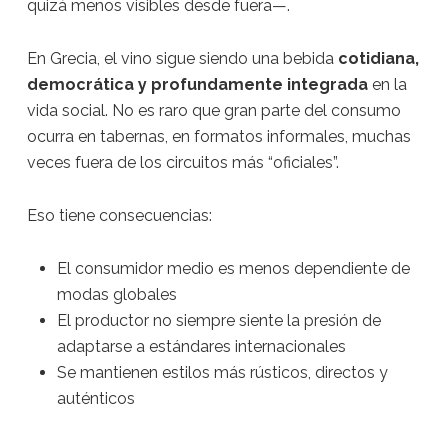
quizá menos visibles desde fuera—.
En Grecia, el vino sigue siendo una bebida
cotidiana,
democrática y profundamente integrada
en la
vida social. No es raro que gran parte del consumo
ocurra en tabernas, en formatos informales, muchas
veces fuera de los circuitos más “oficiales”.
Eso tiene consecuencias:
El consumidor medio es menos dependiente de
modas globales
El productor no siempre siente la presión de
adaptarse a estándares internacionales
Se mantienen estilos más rústicos, directos y
auténticos