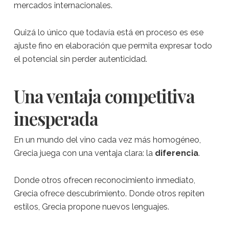
mercados internacionales.
Quizá lo único que todavía está en proceso es ese
ajuste fino en elaboración que permita expresar todo
el potencial sin perder autenticidad.
Una ventaja competitiva
inesperada
En un mundo del vino cada vez más homogéneo,
Grecia juega con una ventaja clara: la
diferencia
.
Donde otros ofrecen reconocimiento inmediato,
Grecia ofrece descubrimiento. Donde otros repiten
estilos, Grecia propone nuevos lenguajes.