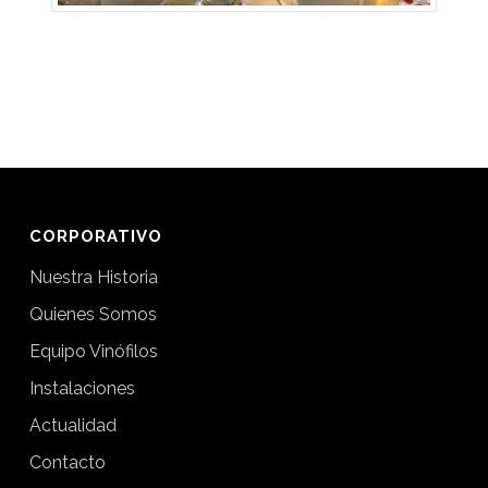
CORPORATIVO
Nuestra Historia
Quienes Somos
Equipo Vinófilos
Instalaciones
Actualidad
Contacto