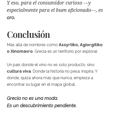
Y eso, para el consumidor curioso —y
especialmente para el buen aficionado—, es
.
oro
Conclusión
Más allá de nombres como
Assyrtiko, Agiorgitiko
o Xinomavro
, Grecia es un territorio por explorar.
Un país donde el vino no es solo producto, sino
cultura viva
. Donde la historia no pesa: inspira. Y
donde, quizá ahora más que nunca, empieza a
encontrar su lugar en el mapa global.
Grecia no es una moda.
Es un descubrimiento pendiente.