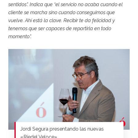
sentidos”. Indica que “el servicio no acaba cuando el
cliente se marcha sino cuando conseguimos que
vuelve. Ahí está la clave. Recibir te da felicidad y
tenemos que ser capaces de repartirla en todo
momento”.
Jordi Segura presentando las nuevas
«Riedel Veloce»