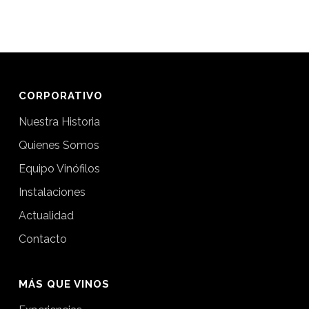
CORPORATIVO
Nuestra Historia
Quienes Somos
Equipo Vinófilos
Instalaciones
Actualidad
Contacto
MÁS QUE VINOS