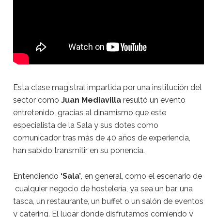
Esta clase magistral impartida por una institución del
sector como
Juan Mediavilla
resultó un evento
entretenido, gracias al dinamismo que este
especialista de la Sala y sus dotes como
comunicador tras más de 40 años de experiencia,
han sabido transmitir en su ponencia.
Entendiendo
‘Sala’
, en general, como el escenario de
cualquier negocio de hostelería, ya sea un bar, una
tasca, un restaurante, un buffet o un salón de eventos
y catering. El lugar donde disfrutamos comiendo y