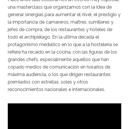
una masterclass que organizamos con la idea de
generar sinergias para aumentar el nivel, el prestigio y
la importancia de camareros, maîtres, sumilleres y
jefes de compra, de los restaurantes y hoteles de
todo el archipiélago. En la última década el
protagonismo mediático en lo que a la hostelería se
refiere ha recaído en la cocina, con las figuras de los
grandes chefs, especialmente aquellos que han
copado medios de comunicación en horarios de
máxima audiencia, o los que dirigen restaurantes
premiados con estrellas, soles y otros
reconocimientos nacionales e internacionales.