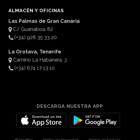
ALMACÉN Y OFICINAS
Las Palmas de Gran Canaria
C/ Guanaboa, 82
(+34) 928 35 33 20
La Orotava, Tenerife
Camino La Habanera, 3
(+34) 674 17 13 10
DESCARGA NUESTRA APP