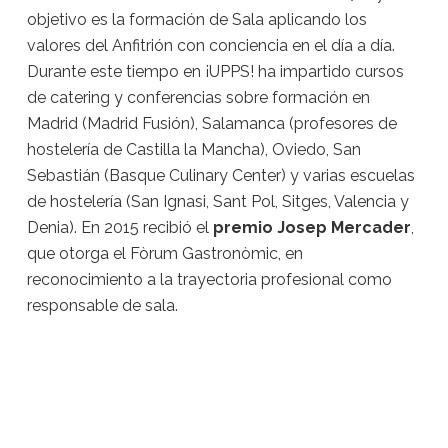
objetivo es la formación de Sala aplicando los
valores del Anfitrión con conciencia en el día a día.
Durante este tiempo en ¡UPPS! ha impartido cursos
de catering y conferencias sobre formación en
Madrid (Madrid Fusión), Salamanca (profesores de
hostelería de Castilla la Mancha), Oviedo, San
Sebastián (Basque Culinary Center) y varias escuelas
de hostelería (San Ignasi, Sant Pol, Sitges, Valencia y
Denia). En 2015 recibió el
premio Josep Mercader
,
que otorga el Fòrum Gastronòmic, en
reconocimiento a la trayectoria profesional como
responsable de sala.