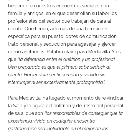
bebiendo en nuestros encuentros sociales con
familia y amigos, en el que desarrollan su labor los
profesionales del sector que trabajan de cara al
cliente. Que tienen, además de una formación
específica para su puesto, dotes de comunicación,
trato personal y seducción para agasajar y ejercer
como anfitriones. Palabra clave para Mediavilla. Y es
que
“la diferencia entre el anfitrión y un profesional
bien preparado es que el primero sabe seducir al
cliente. Haciéndole sentir cómodo y servido sin
interrumpir ni ser excesivamente protagonista”.
Para Mediavilla, ha llegado el momento de reivindicar
la Sala y la figura del anfitrión y del resto del personal
de sala, que son
“los responsables de conseguir que la
experiencia vivida en cualquier encuentro
gastronómico sea inolvidable en el mejor de los