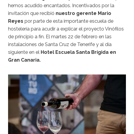
hemos acudido encantados. Incentivados por la
invitación que recibió
nuestro gerente Mario
Reyes
por parte de esta importante escuela de
hostelería para acudir a explicar el proyecto Vinófilos
de principio a fin. El martes 22 de febrero en las
instalaciones de Santa Cruz de Tenerife y al día
siguiente en el
Hotel Escuela Santa Brígida en
Gran Canaria.