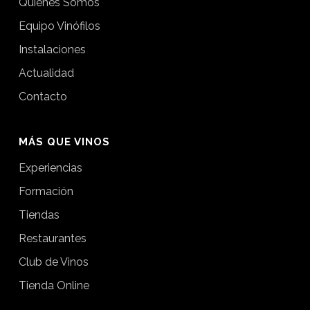
Quienes Somos
Equipo Vinófilos
Instalaciones
Actualidad
Contacto
MÁS QUE VINOS
Experiencias
Formación
Tiendas
Restaurantes
Club de Vinos
Tienda Online