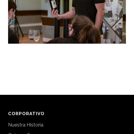
CORPORATIVO
Nuestra Historia