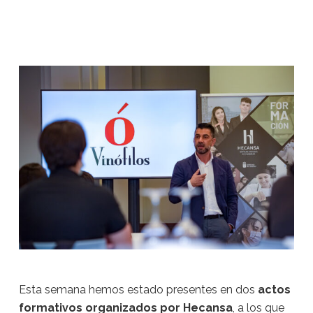
Esta semana hemos estado presentes en dos
actos
formativos organizados por
Hecansa
, a los que