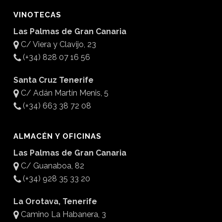
VINOTECAS
Las Palmas de Gran Canaria
C/ Viera y Clavijo, 23
(+34) 828 07 16 56
Santa Cruz Tenerife
C/ Adán Martín Menis, 5
(+34) 663 38 72 08
ALMACÉN Y OFICINAS
Las Palmas de Gran Canaria
C/ Guanaboa, 82
(+34) 928 35 33 20
La Orotava, Tenerife
Camino La Habanera, 3