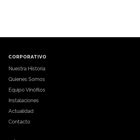
CORPORATIVO
Nuestra Historia
Quienes Somos
Equipo Vinófilos
Instalaciones
Actualidad
Contacto