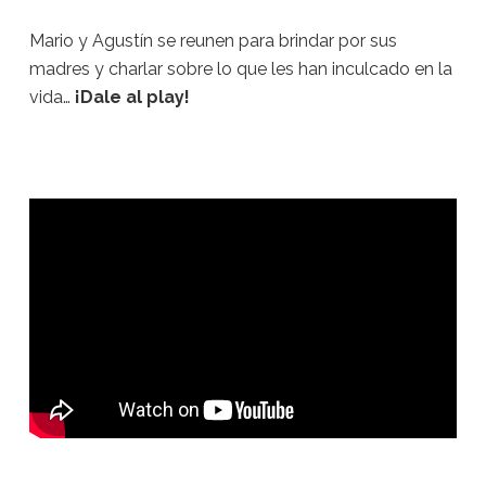
Mario y Agustín se reunen para brindar por sus
madres y charlar sobre lo que les han inculcado en la
vida…
¡Dale al play!