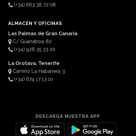
(+34) 663 38 72 08
ALMACÉN Y OFICINAS
Las Palmas de Gran Canaria
C/ Guanaboa, 82
(+34) 928 35 33 20
La Orotava, Tenerife
Camino La Habanera, 3
(+34) 674 17 13 10
DESCARGA NUESTRA APP