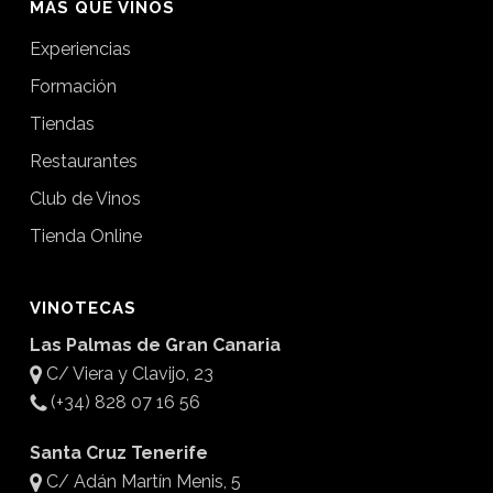
MÁS QUE VINOS
Experiencias
Formación
Tiendas
Restaurantes
Club de Vinos
Tienda Online
VINOTECAS
Las Palmas de Gran Canaria
C/ Viera y Clavijo, 23
(+34) 828 07 16 56
Santa Cruz Tenerife
C/ Adán Martín Menis, 5