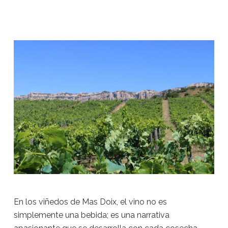
En los viñedos de Mas Doix, el vino no es
simplemente una bebida; es una narrativa