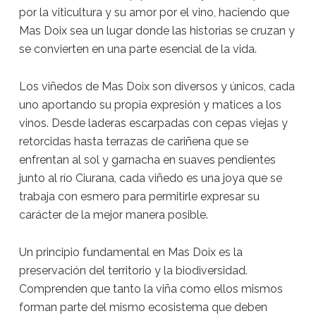
por la viticultura y su amor por el vino, haciendo que
Mas Doix sea un lugar donde las historias se cruzan y
se convierten en una parte esencial de la vida.
Los viñedos de Mas Doix son diversos y únicos, cada
uno aportando su propia expresión y matices a los
vinos. Desde laderas escarpadas con cepas viejas y
retorcidas hasta terrazas de cariñena que se
enfrentan al sol y garnacha en suaves pendientes
junto al río Ciurana, cada viñedo es una joya que se
trabaja con esmero para permitirle expresar su
carácter de la mejor manera posible.
Un principio fundamental en Mas Doix es la
preservación del territorio y la biodiversidad.
Comprenden que tanto la viña como ellos mismos
forman parte del mismo ecosistema que deben