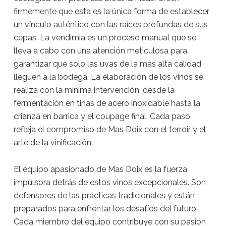
firmemente que esta es la única forma de establecer
un vínculo auténtico con las raíces profundas de sus
cepas. La vendimia es un proceso manual que se
lleva a cabo con una atención meticulosa para
garantizar que solo las uvas de la más alta calidad
lleguen a la bodega. La elaboración de los vinos se
realiza con la mínima intervención, desde la
fermentación en tinas de acero inoxidable hasta la
crianza en barrica y el coupage final. Cada paso
refleja el compromiso de Mas Doix con el terroir y el
arte de la vinificación.
El equipo apasionado de Mas Doix es la fuerza
impulsora detrás de estos vinos excepcionales. Son
defensores de las prácticas tradicionales y están
preparados para enfrentar los desafíos del futuro.
Cada miembro del equipo contribuye con su pasión