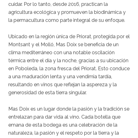
cuidar. Por lo tanto, desde 2016, practican la
agricultura ecológica y promueven la biodinámica y
la permacultura como parte integral de su enfoque.
Ubicado en la región única de Priorat, protegida por el
Montsant y el Molló, Mas Doix se beneficia de un
clima mediterráneo con una notable oscilación
térmica entre el día y la noche, gracias a su ubicación
en Poboleda, la zona fresca del Priorat. Esto conduce
a una maduración lenta y una vendimia tardía,
resultando en vinos que reflejan la aspereza y la
generosidad de esta tierra singular.
Mas Doix es un lugar donde la pasión y la tradición se
entrelazan para dar vida al vino. Cada botella que
emana de esta bodega es una celebración de la
naturaleza, la pasión y el respeto por la tierra y la