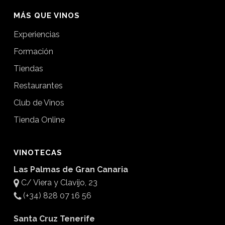
MÁS QUE VINOS
Experiencias
Formación
Tiendas
Restaurantes
Club de Vinos
Tienda Online
VINOTECAS
Las Palmas de Gran Canaria
C/ Viera y Clavijo, 23
(+34) 828 07 16 56
Santa Cruz Tenerife