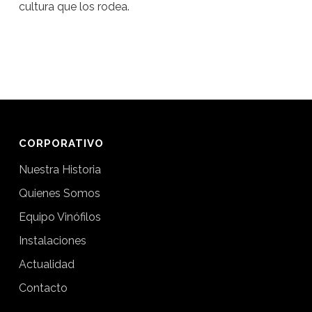
cultura que los rodea.
CORPORATIVO
Nuestra Historia
Quienes Somos
Equipo Vinófilos
Instalaciones
Actualidad
Contacto