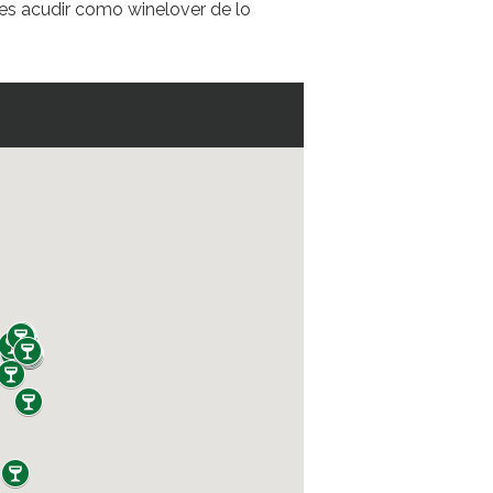
es acudir como winelover de lo