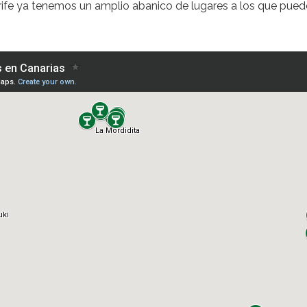
ife ya tenemos un amplio abanico de lugares a los que pued