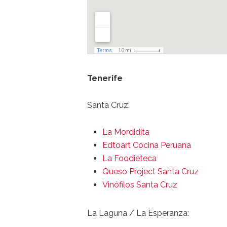
Tenerife
Santa Cruz:
La Mordidita
Edtoart Cocina Peruana
La Foodieteca
Queso Project Santa Cruz
Vinófilos Santa Cruz
La Laguna / La Esperanza: