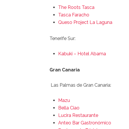
The Roots Tasca
Tasca Faracho
Queso Project La Laguna
Tenerife Sur:
Kabuki – Hotel Abama
Gran Canaria
Las Palmas de Gran Canaria:
Mazu
Bella Ciao
Lucira Restaurante
Anteo Bar Gastronómico