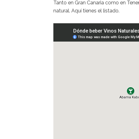
Tanto en Gran Canaria como en Tener
natural. Aquí tienes el listado.