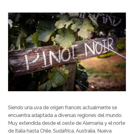
Siendo una uva de origen francés actualmente se
encuentra adaptada a diversas regiones del mundo.
Muy extendida desde el oeste de Alemania y el norte
de Italia hasta Chile, Sudáfrica, Australia, Nueva