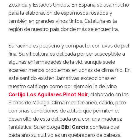
Zelanda y Estados Unidos. En España se usa mucho
para la elaboración de espumosos rosados y
también en grandes vinos tintos. Cataluña es la
región de nuestro país donde más se encuentra.
Su racimo es pequeño y compacto, con uvas de piel
fina. Su viticultura es delicada por ser susceptible a
algunas enfermedades de la vid, aunque suele
acarrear menos problemas en zonas de clima frío. En
este sentido existen llamativas excepciones en
nuestro catálogo como por ejemplo la del vino
Cortijo Los Aguilares Pinot Noir
, elaborado en las
Sierras de Málaga. Clima mediterráneo, cálido, pero
con unas condiciones de altitud que permiten el
desarrollo de esta delicada uva con una madurez
fantástica. Su enóloga
Bibi García
confiesa que
cada año su cultivo es un quebradero de cabeza