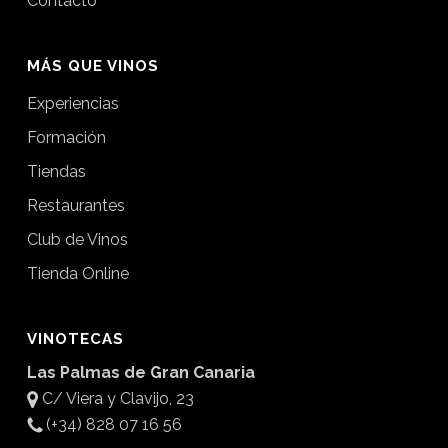
Contacto
MÁS QUE VINOS
Experiencias
Formación
Tiendas
Restaurantes
Club de Vinos
Tienda Online
VINOTECAS
Las Palmas de Gran Canaria
C/ Viera y Clavijo, 23
(+34) 828 07 16 56