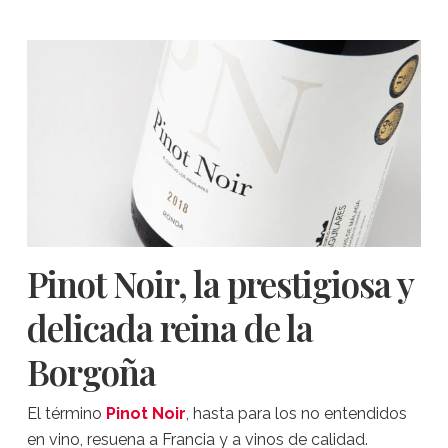
Pinot Noir, la prestigiosa y
delicada reina de la
Borgoña
El término
Pinot Noir
, hasta para los no entendidos
en vino, resuena a Francia y a vinos de calidad.