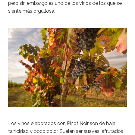
pero sin embargo es uno de los vinos de los que se
siente más orgullosa.
Los vinos elaborados con Pinot Noir son de baja
tanicidad y poco color. Suelen ser suaves, afrutados