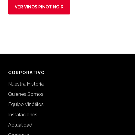
VER VINOS PINOT NOIR
CORPORATIVO
Nuestra Historia
Quienes Somos
Equipo Vinófilos
Instalaciones
Actualidad