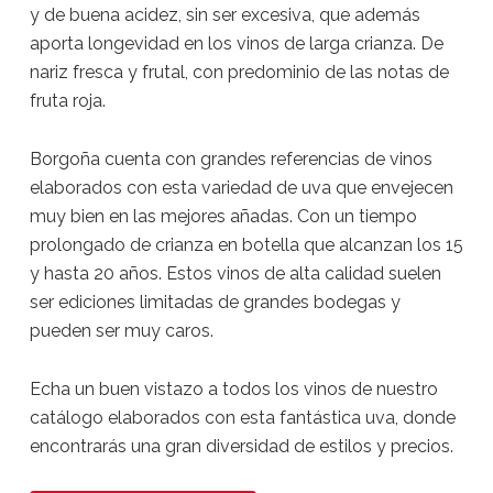
y de buena acidez, sin ser excesiva, que además
aporta longevidad en los vinos de larga crianza. De
nariz fresca y frutal, con predominio de las notas de
fruta roja.
Borgoña cuenta con grandes referencias de vinos
elaborados con esta variedad de uva que envejecen
muy bien en las mejores añadas. Con un tiempo
prolongado de crianza en botella que alcanzan los 15
y hasta 20 años. Estos vinos de alta calidad suelen
ser ediciones limitadas de grandes bodegas y
pueden ser muy caros.
Echa un buen vistazo a todos los vinos de nuestro
catálogo elaborados con esta fantástica uva, donde
encontrarás una gran diversidad de estilos y precios.