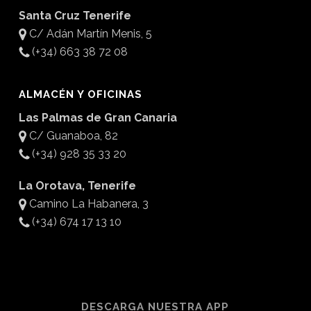
Santa Cruz Tenerife
C/ Adán Martín Menis, 5
(+34) 663 38 72 08
ALMACÉN Y OFICINAS
Las Palmas de Gran Canaria
C/ Guanaboa, 82
(+34) 928 35 33 20
La Orotava, Tenerife
Camino La Habanera, 3
(+34) 674 17 13 10
DESCARGA NUESTRA APP