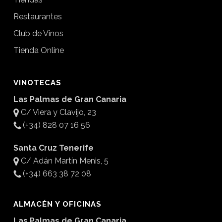
Restaurantes
Club de Vinos
Tienda Online
VINOTECAS
Las Palmas de Gran Canaria
C/ Viera y Clavijo, 23
(+34) 828 07 16 56
Santa Cruz Tenerife
C/ Adán Martín Menis, 5
(+34) 663 38 72 08
ALMACÉN Y OFICINAS
Las Palmas de Gran Canaria