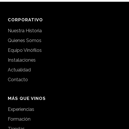
CORPORATIVO
Nuestra Historia
Quienes Somos
Equipo Vinófilos
Instalaciones
Actualidad
Contacto
MÁS QUE VINOS
Experiencias
Formación
Tiendas