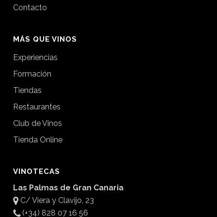
Contacto
MÁS QUE VINOS
Experiencias
Formación
Tiendas
Restaurantes
Club de Vinos
Tienda Online
VINOTECAS
Las Palmas de Gran Canaria
C/ Viera y Clavijo, 23
(+34) 828 07 16 56