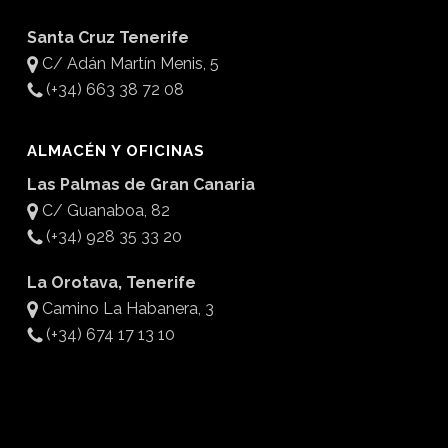
Santa Cruz Tenerife
C/ Adán Martín Menis, 5
(+34) 663 38 72 08
ALMACÉN Y OFICINAS
Las Palmas de Gran Canaria
C/ Guanaboa, 82
(+34) 928 35 33 20
La Orotava, Tenerife
Camino La Habanera, 3
(+34) 674 17 13 10