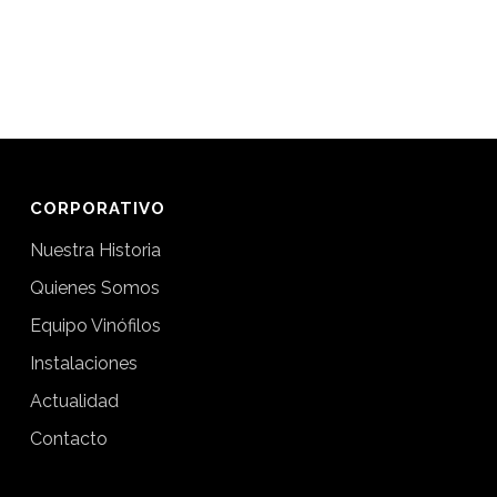
CORPORATIVO
Nuestra Historia
Quienes Somos
Equipo Vinófilos
Instalaciones
Actualidad
Contacto