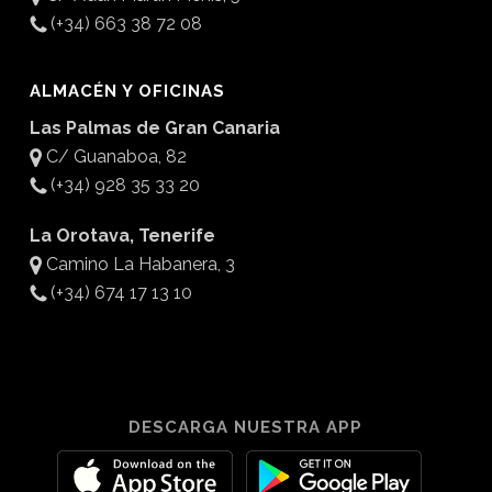
(+34) 663 38 72 08
ALMACÉN Y OFICINAS
Las Palmas de Gran Canaria
C/ Guanaboa, 82
(+34) 928 35 33 20
La Orotava, Tenerife
Camino La Habanera, 3
(+34) 674 17 13 10
DESCARGA NUESTRA APP