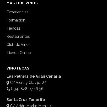
MÁS QUE VINOS
Experiencias
Formación
Tiendas
Restaurantes
Club de Vinos
Tienda Online
VINOTECAS
Las Palmas de Gran Canaria
C/ Viera y Clavijo, 23
(+34) 828 07 16 56
Santa Cruz Tenerife
C/ Adán Martín Menis, 5