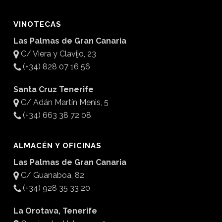
VINOTECAS
Las Palmas de Gran Canaria
C/ Viera y Clavijo, 23
(+34) 828 07 16 56
Santa Cruz Tenerife
C/ Adán Martín Menis, 5
(+34) 663 38 72 08
ALMACÉN Y OFICINAS
Las Palmas de Gran Canaria
C/ Guanaboa, 82
(+34) 928 35 33 20
La Orotava, Tenerife