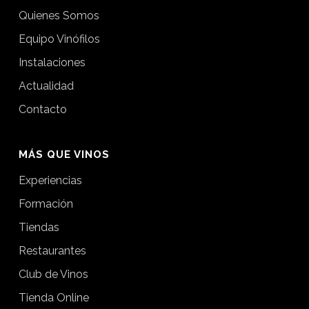
Quienes Somos
Equipo Vinófilos
Instalaciones
Actualidad
Contacto
MÁS QUE VINOS
Experiencias
Formación
Tiendas
Restaurantes
Club de Vinos
Tienda Online