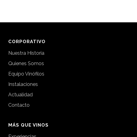
CORPORATIVO
Nuestra Historia
Quienes Somos
Equipo Vinófilos
Instalaciones
Actualidad
Contacto
MÁS QUE VINOS
Experiencias