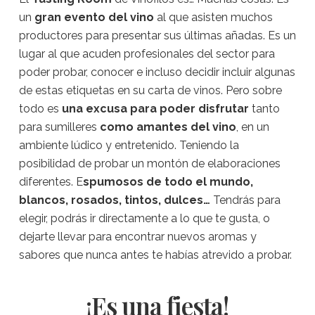
un
gran evento del vino
al que asisten muchos
productores para presentar sus últimas añadas. Es un
lugar al que acuden profesionales del sector para
poder probar, conocer e incluso decidir incluir algunas
de estas etiquetas en su carta de vinos. Pero sobre
todo es
una excusa para poder disfrutar
tanto
para sumilleres
como amantes del vino
, en un
ambiente lúdico y entretenido. Teniendo la
posibilidad de probar un montón de elaboraciones
diferentes. E
spumosos de todo el mundo,
blancos, rosados, tintos, dulces…
Tendrás para
elegir, podrás ir directamente a lo que te gusta, o
dejarte llevar para encontrar nuevos aromas y
sabores que nunca antes te habías atrevido a probar.
¡Es una fiesta!