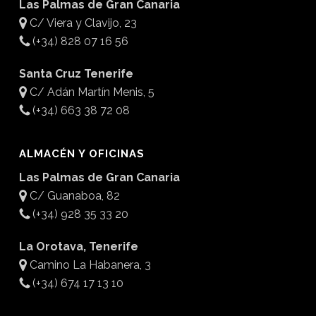
Las Palmas de Gran Canaria
C/ Viera y Clavijo, 23
(+34) 828 07 16 56
Santa Cruz Tenerife
C/ Adán Martín Menis, 5
(+34) 663 38 72 08
ALMACÉN Y OFICINAS
Las Palmas de Gran Canaria
C/ Guanaboa, 82
(+34) 928 35 33 20
La Orotava, Tenerife
Camino La Habanera, 3
(+34) 674 17 13 10