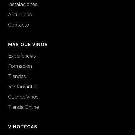
Instalaciones
Actualidad
Contacto
MÁS QUE VINOS
Experiencias
Formación
Tiendas
Restaurantes
Club de Vinos
Tienda Online
VINOTECAS