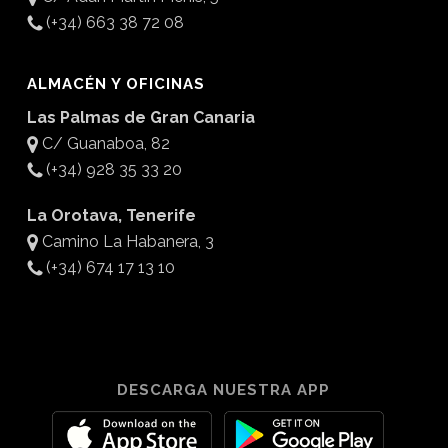
(+34) 663 38 72 08
ALMACÉN Y OFICINAS
Las Palmas de Gran Canaria
C/ Guanaboa, 82
(+34) 928 35 33 20
La Orotava, Tenerife
Camino La Habanera, 3
(+34) 674 17 13 10
DESCARGA NUESTRA APP