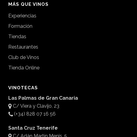
MÁS QUE VINOS
Experiencias
Formación
Tiendas
Restaurantes
Club de Vinos
Tienda Online
VINOTECAS
Las Palmas de Gran Canaria
C/ Viera y Clavijo, 23
(+34) 828 07 16 56
Santa Cruz Tenerife
C/ Adán Martín Menis, 5