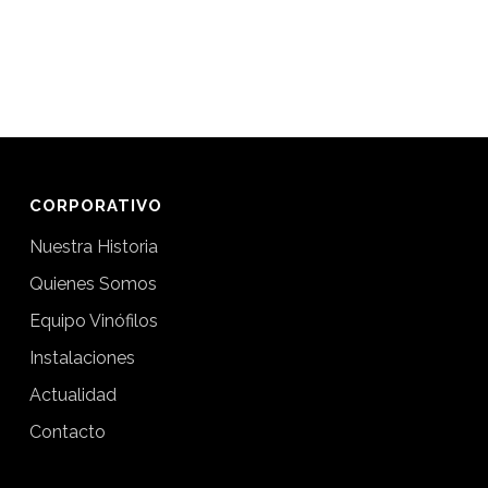
CORPORATIVO
Nuestra Historia
Quienes Somos
Equipo Vinófilos
Instalaciones
Actualidad
Contacto