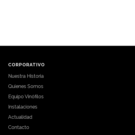
CORPORATIVO
Nuestra Historia
Quienes Somos
Equipo Vinófilos
Instalaciones
Actualidad
Contacto