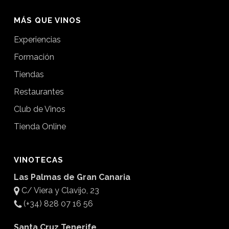
MÁS QUE VINOS
Experiencias
Formación
Tiendas
Restaurantes
Club de Vinos
Tienda Online
VINOTECAS
Las Palmas de Gran Canaria
C/ Viera y Clavijo, 23
(+34) 828 07 16 56
Santa Cruz Tenerife