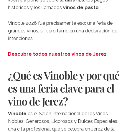
históricos y los llamados
vinos de pasto
.
Vinoble 2026 fue precisamente eso: una feria de
grandes vinos, sí, pero también una declaración de
intenciones.
Descubre todos nuestros vinos de Jerez
¿Qué es Vinoble y por qué
es una feria clave para el
vino de Jerez?
Vinoble
es el Salón Internacional de los Vinos
Nobles, Generosos, Licorosos y Dulces Especiales,
una cita profesional que se celebra en Jerez de la