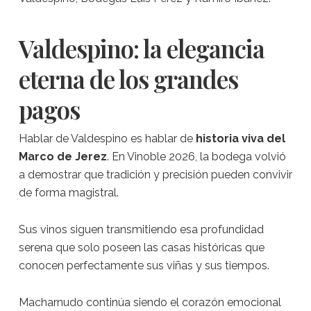
Valdespino: la elegancia
eterna de los grandes
pagos
Hablar de Valdespino es hablar de
historia viva del
Marco de Jerez
. En Vinoble 2026, la bodega volvió
a demostrar que tradición y precisión pueden convivir
de forma magistral.
Sus vinos siguen transmitiendo esa profundidad
serena que solo poseen las casas históricas que
conocen perfectamente sus viñas y sus tiempos.
Macharnudo continúa siendo el corazón emocional