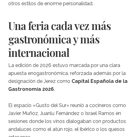
otros estilos de enorme personalidad.
Una feria cada vez más
gastronómica y más
internacional
La edición de 2026 estuvo marcada por una clara
apuesta enogastronómica, reforzada además por la
designación de Jerez como
Capital Española de la
Gastronomía 2026
.
El espacio «Gusto del Sur» reunió a cocineros como
Javier Muñoz, Juanlu Fernández o Israel Ramos en
sesiones donde los vinos dialogaban con productos
andaluces como el atún rojo, el ibérico o los quesos