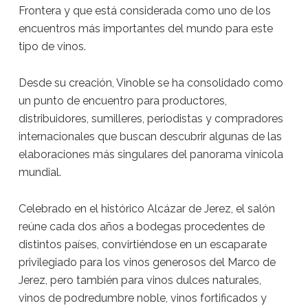
Frontera y que está considerada como uno de los
encuentros más importantes del mundo para este
tipo de vinos.
Desde su creación, Vinoble se ha consolidado como
un punto de encuentro para productores,
distribuidores, sumilleres, periodistas y compradores
internacionales que buscan descubrir algunas de las
elaboraciones más singulares del panorama vinícola
mundial.
Celebrado en el histórico Alcázar de Jerez, el salón
reúne cada dos años a bodegas procedentes de
distintos países, convirtiéndose en un escaparate
privilegiado para los vinos generosos del Marco de
Jerez, pero también para vinos dulces naturales,
vinos de podredumbre noble, vinos fortificados y