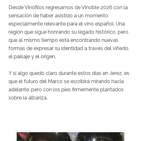
Desde Vinófilos regresamos de Vinoble 2026 con la
sensación de haber asistido a un momento
especialmente relevante para el vino español. Una
región que sigue honrando su legado histórico, pero
que al mismo tiempo está encontrando nuevas
formas de expresar su identidad a través del viñedo,
el paisaje y el origen.
Y si algo quedó claro durante estos días en Jerez, es
que el futuro del Marco se escribirá mirando hacia
adelante, pero con los pies firmemente plantados
sobre la albariza.