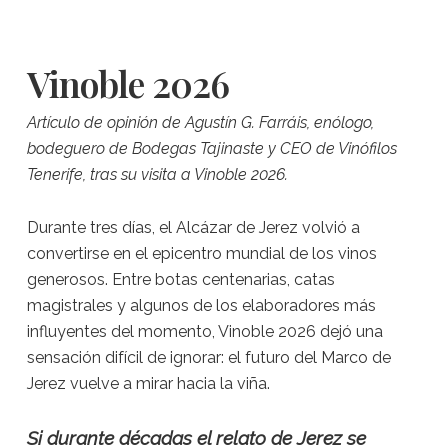
Vinoble 2026
Artículo de opinión de Agustín G. Farráis, enólogo,
bodeguero de Bodegas Tajinaste y CEO de Vinófilos
Tenerife, tras su visita a Vinoble 2026.
Durante tres días, el Alcázar de Jerez volvió a
convertirse en el epicentro mundial de los vinos
generosos. Entre botas centenarias, catas
magistrales y algunos de los elaboradores más
influyentes del momento, Vinoble 2026 dejó una
sensación difícil de ignorar: el futuro del Marco de
Jerez vuelve a mirar hacia la viña.
Si durante décadas el relato de Jerez se