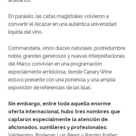
artesanos.
En paralelo, las catas magistrales volvieron a
convertir el Alcázar en una auténtica universidad
líquida del vino.
Commandaria, vinos dulces naturales, podredumbre
noble, grandes generosos y nuevas interpretaciones
del Marco convivían en una programación
especialmente ambiciosa, donde Canary Wine
estuvo presente con una ponencia y una amplia
exposición de referencias de las islas.
Sin embargo, entre toda aquella enorme
oferta internacional, hubo tres nombres que
captaron especialmente la atención de
aficionados, sumilleres y profesionales:
Valdespino, Bodegas Luis Pérez y Ramiro Ibáñez.