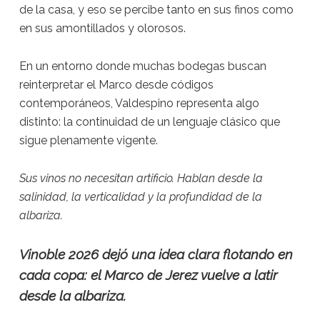
de la casa, y eso se percibe tanto en sus finos como
en sus amontillados y olorosos.
En un entorno donde muchas bodegas buscan
reinterpretar el Marco desde códigos
contemporáneos, Valdespino representa algo
distinto: la continuidad de un lenguaje clásico que
sigue plenamente vigente.
Sus vinos no necesitan artificio. Hablan desde la
salinidad, la verticalidad y la profundidad de la
albariza.
Vinoble 2026 dejó una idea clara flotando en
cada copa: el Marco de Jerez vuelve a latir
desde la albariza.