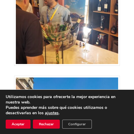
Utilizamos cookies para ofrecerte la mejor experiencia en
nuestra web.
Puedes aprender más sobre qué cookies utilizamos o
desactivarlas en los
ajustes
.
Aceptar
Rechazar
Configurar