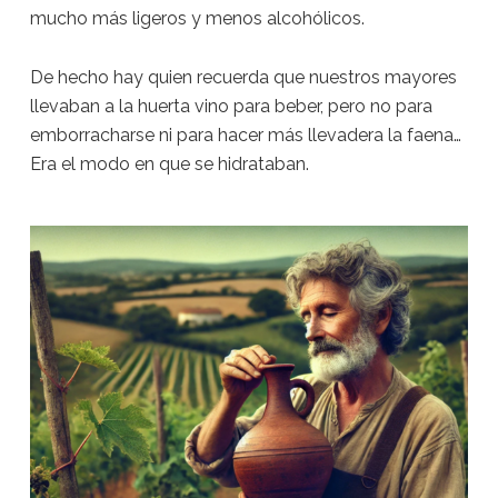
mucho más ligeros y menos alcohólicos.
De hecho hay quien recuerda que nuestros mayores
llevaban a la huerta vino para beber, pero no para
emborracharse ni para hacer más llevadera la faena…
Era el modo en que se hidrataban.