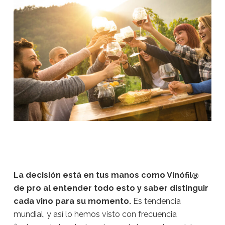
La decisión está en tus manos como Vinófil@
de pro
al entender todo esto y saber distinguir
cada vino para su momento.
Es tendencia
mundial, y así lo hemos visto con frecuencia