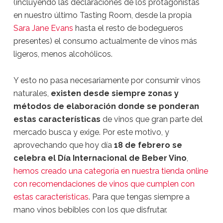
(incluyendo las declaraciones de los protagonistas
en nuestro último Tasting Room, desde la propia
Sara Jane Evans
hasta el resto de bodegueros
presentes) el consumo actualmente de vinos más
ligeros, menos alcohólicos.
Y esto no pasa necesariamente por consumir vinos
naturales,
existen desde siempre zonas y
métodos de elaboración donde se ponderan
estas características
de vinos que gran parte del
mercado busca y exige. Por este motivo, y
aprovechando que hoy día
18 de febrero se
celebra el Día Internacional de Beber Vino
,
hemos creado una categoría en nuestra tienda online
con recomendaciones de vinos que cumplen con
estas características
. Para que tengas siempre a
mano vinos bebibles con los que disfrutar.