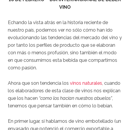
VINO
Echando la vista atrás en la historia reciente de
nuestro país, podemos ver no sólo cómo han ido
evolucionando las tendencias del mercado del vino y
por tanto los perfiles de producto que se elaboran
con más o menos profusión, sino también el modo
en que consumimos esta bebida que compartimos
como pasión.
Ahora que son tendencia los
vinos naturales
, cuando
los elaboradores de esta clase de vinos nos explican
que los hacen
“como los hacían nuestros abuelos”
,
tenemos que pensar también en cómo lo bebían.
En primer lugar, si hablamos de vino embotellado (un
envasado que potenció el comercio exportable a