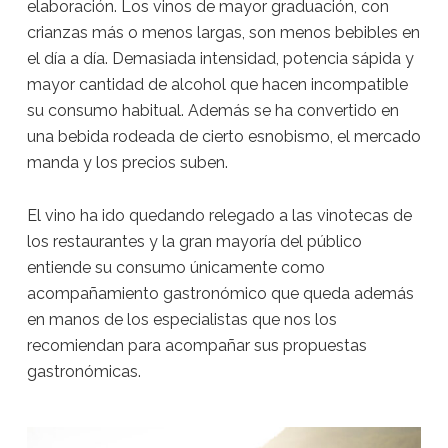
elaboración. Los vinos de mayor graduación, con
crianzas más o menos largas, son menos bebibles en
el día a día. Demasiada intensidad, potencia sápida y
mayor cantidad de alcohol que hacen incompatible
su consumo habitual. Además se ha convertido en
una bebida rodeada de cierto esnobismo, el mercado
manda y los precios suben.
El vino ha ido quedando relegado a las vinotecas de
los restaurantes y la gran mayoría del público
entiende su consumo únicamente como
acompañamiento gastronómico que queda además
en manos de los especialistas que nos los
recomiendan para acompañar sus propuestas
gastronómicas.