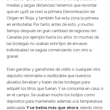
medias y largas distancias) tenemos que recordar
que en 1926 se creó la primera Denominación de
Origen en Rioja, y también fue esta zona la primera
en embotellar. Por tanto antes de esto, y mucho
tiempo después en gran cantidad de regiones (en
Canarias por ejemplo hasta los años 70 muchas de
las bodegas no usaban este tipo de envases
individuales) se seguía comerciando con vino a
granel.
Eran garrafas y garrafones de vidrio o cualquier otro
depósito retornable o reutilizable que nuestros
abuelos llevaban y traían de las bodegas para
adquirir los litros que fueran. Y se consumía en casa, o
en el campo. Se usaban mucho los botijos como
depósitos para mantenerlo además a la temperatura
adecuada.
Y se bebía más que ahora
, siendo vinos