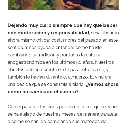
Dejando muy claro siempre que hay que beber
con moderación y responsabilidad
, sería absurdo
ahora mismo criticar costumbres del pasado en este
sentido. Y nos ayuda a entender cómo ha ido
cambiando la tradición y por tanto la cultura
enogastronómica en los últimos 50 años. Nuestros
abuelos bebían durante el día para refrescarse, y
también lo hacían durante el almuerzo. El vino era
una bebida que se consumía a diario.
¿Vemos ahora
cómo ha cambiado el cuento?
Con el paso de los años podríamos decir que el vino
se ha alejado de nuestras mesas de manera paralela
a cómo se han ido cambiando sus métodos de