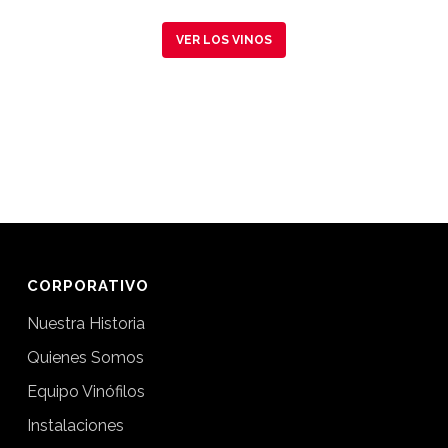
VER LOS VINOS
CORPORATIVO
Nuestra Historia
Quienes Somos
Equipo Vinófilos
Instalaciones