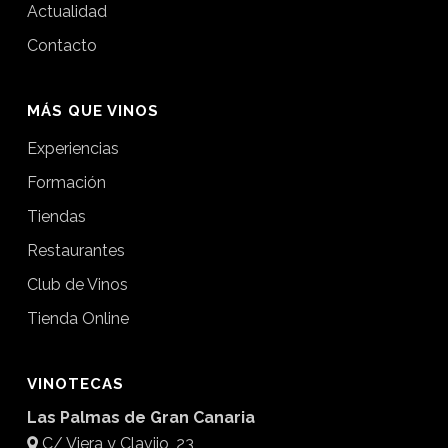
Actualidad
Contacto
MÁS QUE VINOS
Experiencias
Formación
Tiendas
Restaurantes
Club de Vinos
Tienda Online
VINOTECAS
Las Palmas de Gran Canaria
C/ Viera y Clavijo, 23