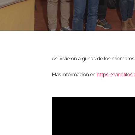
Así vivieron algunos de los miembros
Más información en
https://vinofilo