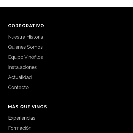
CORPORATIVO
Nuestra Historia
Quienes Somos
Equipo Vinófilos
Instalaciones
Actualidad
Contacto
MÁS QUE VINOS
Experiencias
Formación