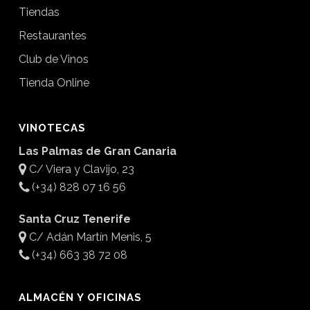
Tiendas
Restaurantes
Club de Vinos
Tienda Online
VINOTECAS
Las Palmas de Gran Canaria
C/ Viera y Clavijo, 23
(+34) 828 07 16 56
Santa Cruz Tenerife
C/ Adán Martín Menis, 5
(+34) 663 38 72 08
ALMACÉN Y OFICINAS