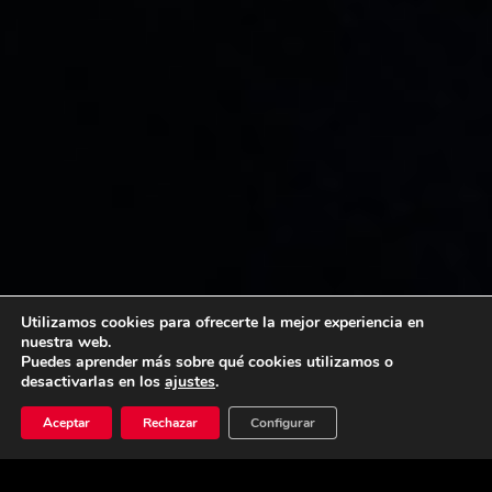
Utilizamos cookies para ofrecerte la mejor experiencia en
nuestra web.
Puedes aprender más sobre qué cookies utilizamos o
desactivarlas en los
ajustes
.
Aceptar
Rechazar
Configurar
Próximas convocatorias