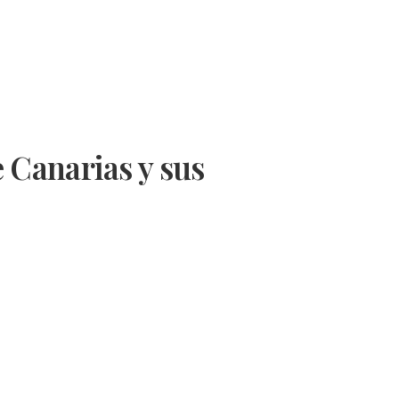
 Canarias y sus