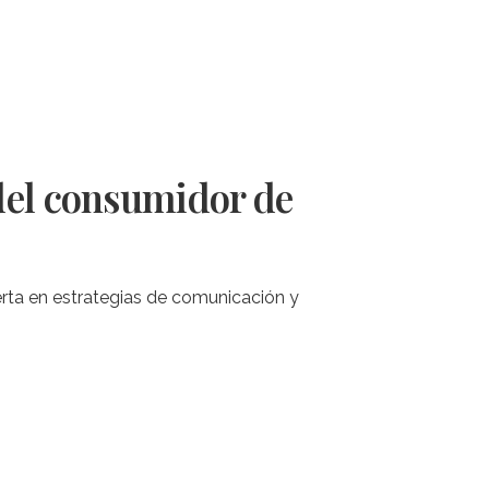
del consumidor de
rta en estrategias de comunicación y