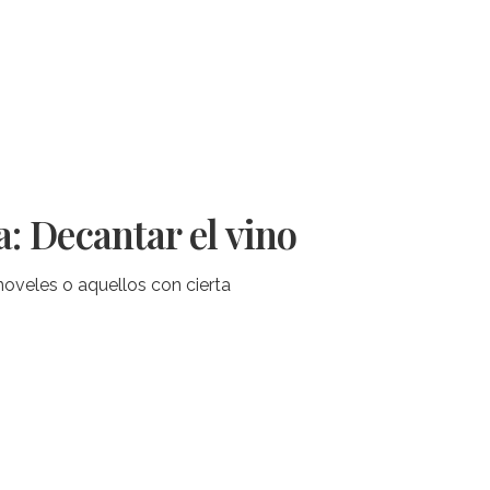
: Decantar el vino
noveles o aquellos con cierta