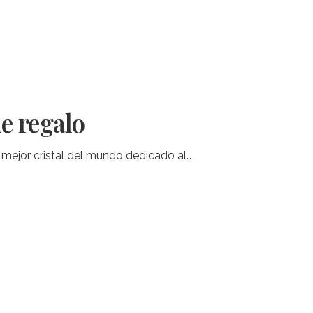
e regalo
 mejor cristal del mundo dedicado al…